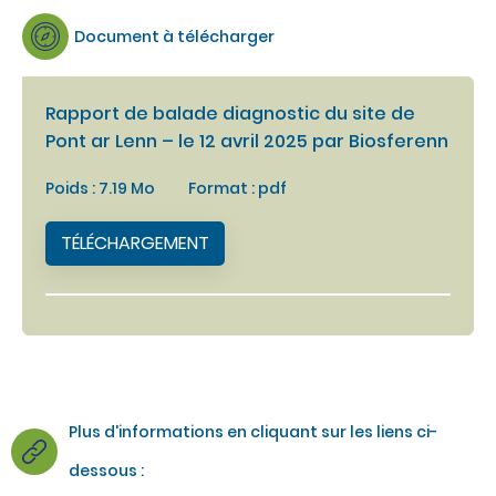
Document à télécharger
Rapport de balade diagnostic du site de
Pont ar Lenn – le 12 avril 2025 par Biosferenn
Poids : 7.19 Mo
Format : pdf
TÉLÉCHARGEMENT
Plus d'informations en cliquant sur les liens ci-
dessous :