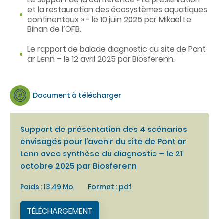
et la restauration des écosystèmes aquatiques
continentaux » - le 10 juin 2025 par Mikaël Le
Bihan de l’OFB.
Le rapport de balade diagnostic du site de Pont
ar Lenn – le 12 avril 2025 par Biosferenn.
Document à télécharger
Support de présentation des 4 scénarios
envisagés pour l’avenir du site de Pont ar
Lenn avec synthèse du diagnostic – le 21
octobre 2025 par Biosferenn
Poids : 13.49 Mo
Format : pdf
TÉLÉCHARGEMENT