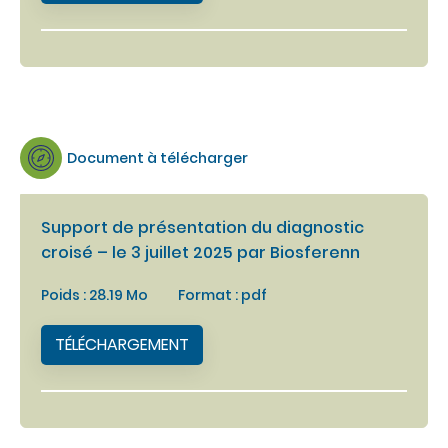
Document à télécharger
Support de présentation du diagnostic
croisé – le 3 juillet 2025 par Biosferenn
Poids : 28.19 Mo
Format : pdf
TÉLÉCHARGEMENT