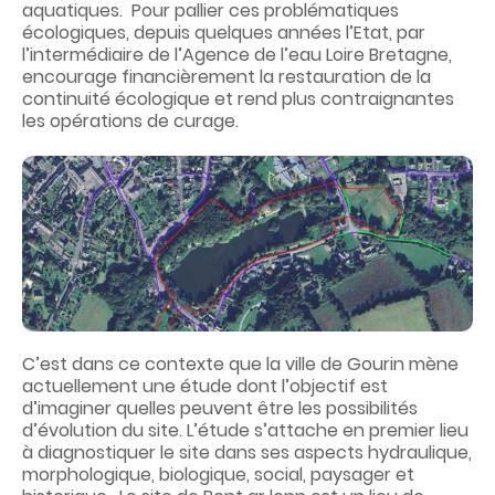
aquatiques. Pour pallier ces problématiques
écologiques, depuis quelques années
l’Etat
, par
l’intermédiaire de l’Agence de l’eau Loire Bretagne,
encourage financièrement la restauration de la
continuité écologique et rend plus contraignantes
les opérations de curage.
C’est dans ce contexte que la ville de
Gourin
mène
actuellement une étude dont l’objectif est
d’imaginer quelles peuvent être les possibilités
d’évolution du site. L’étude s’attache en premier lieu
à diagnostiquer le site dans ses aspects hydraulique,
morphologique, biologique, social, paysager et