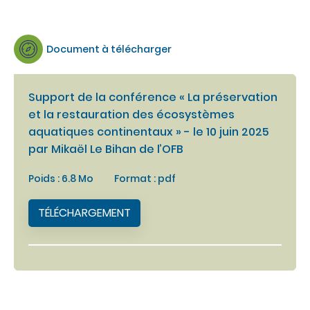
Document à télécharger
Support de la conférence « La préservation
et la restauration des écosystèmes
aquatiques continentaux » - le 10 juin 2025
par Mikaël Le Bihan de l’OFB
Poids : 6.8 Mo
Format : pdf
TÉLÉCHARGEMENT