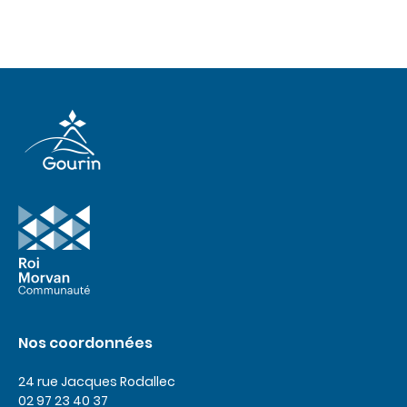
Nos coordonnées
24 rue Jacques Rodallec
02 97 23 40 37