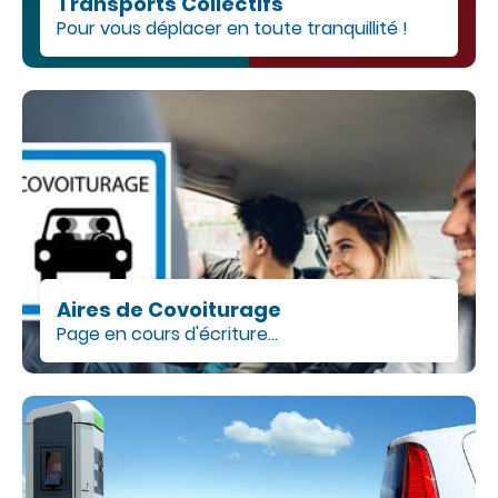
Transports Collectifs
Pour vous déplacer en toute tranquillité !
Aires de Covoiturage
Page en cours d'écriture...