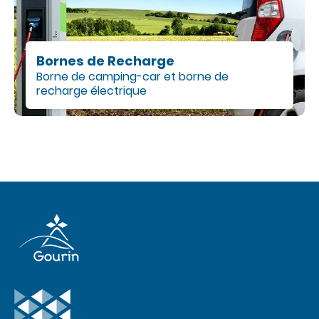
Bornes de Recharge
Borne de camping-car et borne de
recharge électrique