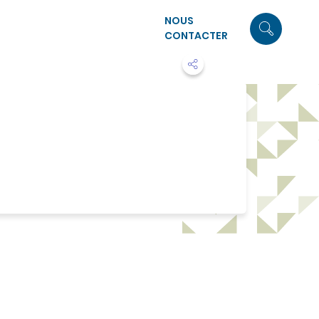
NOUS
CONTACTER