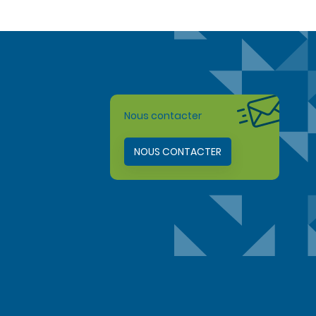
Nous contacter
NOUS CONTACTER