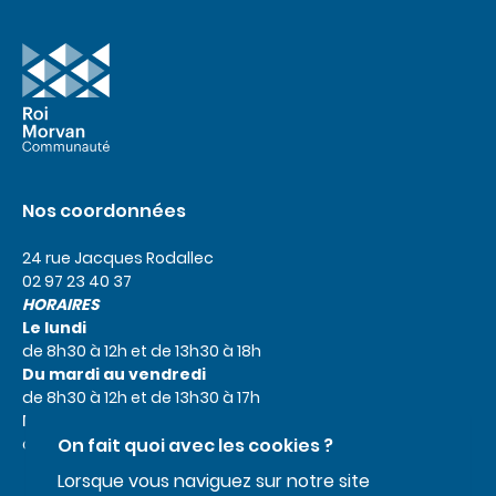
Nos coordonnées
24 rue Jacques Rodallec
02 97 23 40 37
HORAIRES
Le lundi
de 8h30 à 12h et de 13h30 à 18h
Du mardi au vendredi
de 8h30 à 12h et de 13h30 à 17h
Le samedi
de 9h à 12h
On fait quoi avec les cookies ?
Lorsque vous naviguez sur notre site