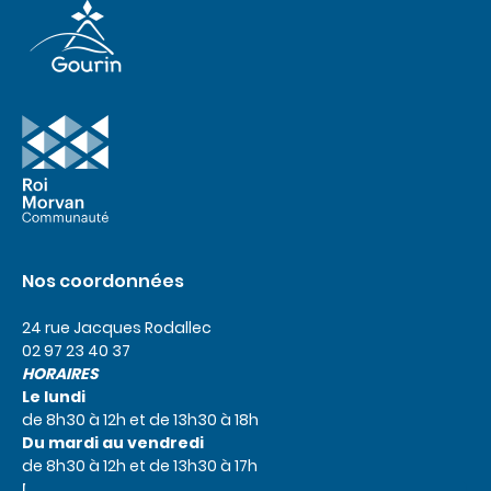
Nos coordonnées
24 rue Jacques Rodallec
02 97 23 40 37
HORAIRES
Le lundi
de 8h30 à 12h et de 13h30 à 18h
Du mardi au vendredi
de 8h30 à 12h et de 13h30 à 17h
Le samedi