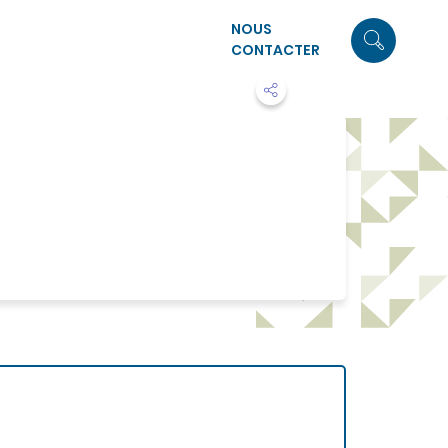
NOUS
CONTACTER